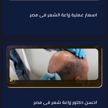
اسعار عملية زراعة الشعر فى مصر
احسن دكتور زراعة شعر فى مصر