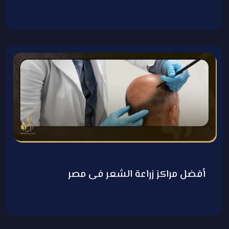
أفضل مراكز زراعة الشعر فى مصر