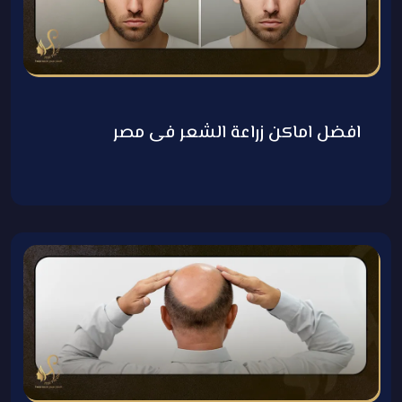
افضل اماكن زراعة الشعر فى مصر