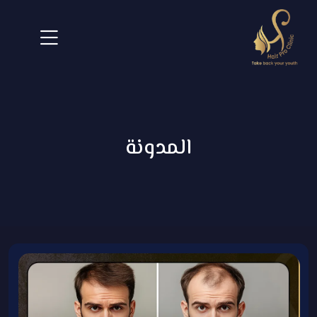
المدونة