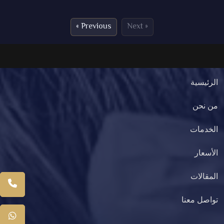
« Previous
Next »
الرئيسية
من نحن
الخدمات
الأسعار
المقالات
تواصل معنا