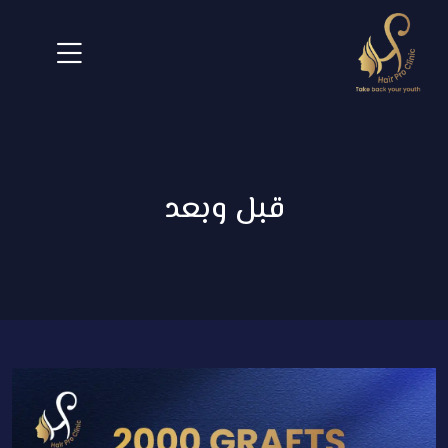
قبل وبعد